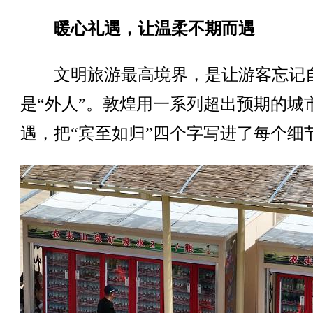
暖心礼遇，让温柔不期而遇
文明旅游最高境界，是让游客忘记
是“外人”。敦煌用一系列超出预期的城
遇，把“宾至如归”四个字写进了每个细