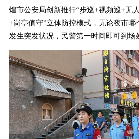
煌市公安局创新推行“步巡+视频巡+无
+岗亭值守”立体防控模式，无论夜市哪
发生突发状况，民警第一时间即可到场