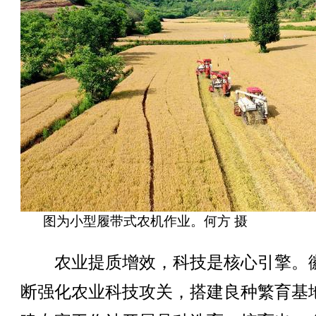
图为小型履带式农机作业。何方 摄
农业提质增效，科技是核心引擎。
断强化农业科技攻关，搭建良种繁育基