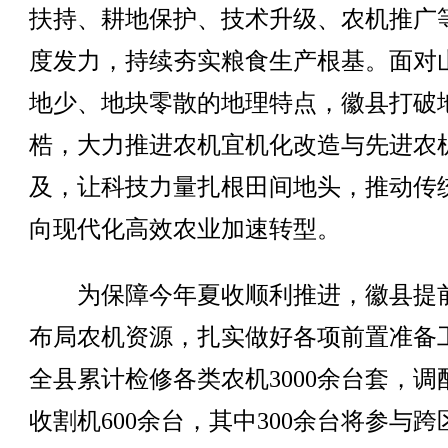
扶持、耕地保护、技术升级、农机推广
度发力，持续夯实粮食生产根基。面对
地少、地块零散的地理特点，徽县打破
梏，大力推进农机宜机化改造与先进农
及，让科技力量扎根田间地头，推动传
向现代化高效农业加速转型。
为保障今年夏收顺利推进，徽县提
布局农机资源，扎实做好各项前置准备
全县累计检修各类农机3000余台套，调
收割机600余台，其中300余台将参与跨