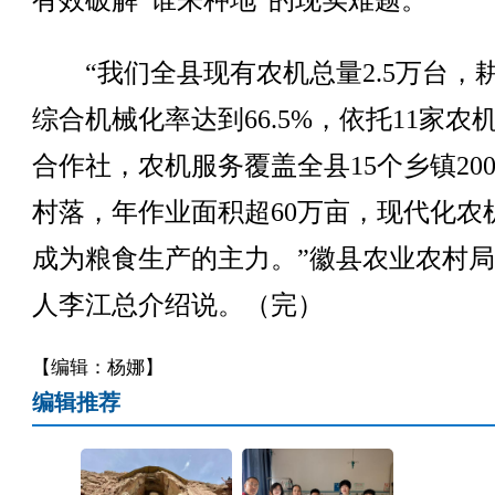
有效破解“谁来种地”的现实难题。
“我们全县现有农机总量2.5万台，
综合机械化率达到66.5%，依托11家农
合作社，农机服务覆盖全县15个乡镇20
村落，年作业面积超60万亩，现代化农
成为粮食生产的主力。”徽县农业农村
人李江总介绍说。（完）
【编辑：杨娜】
编辑推荐