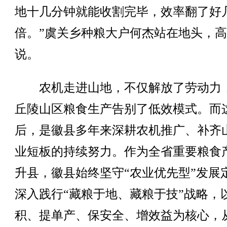
地十几分钟就能收割完毕，效率翻了好
倍。”虞关乡种粮大户何杰站在地头，
说。
农机走进山地，不仅解放了劳动力
丘陵山区粮食生产告别了低效模式。而
后，是徽县多年来深耕农机推广、补齐
业短板的持续努力。作为全省重要粮食
升县，徽县始终坚守“农业优先型”发展
深入践行“藏粮于地、藏粮于技”战略，
积、提单产、保安全、增效益为核心，