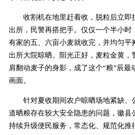
收割机在地里赶着收，脱粒后立即
出所，民警再搭把手。仅仅一个半小时
有家的五、六亩小麦就收完，并均匀平
出所大院晾晒。阳光正好，麦粒金黄，
肩翻动麦子的身影，成了这个“粮”辰最
画面。
针对夏收期间农户晾晒场地紧缺、
道晒粮存在较大安全隐患的问题，徽县
持续升级便民服务，常态化、规范化推