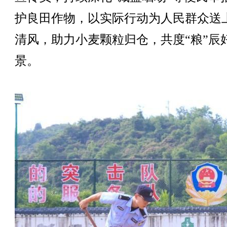
护良田作物，以实际行动为人民群众送
清风，助力小麦颗粒归仓，共度“粮”辰
景。