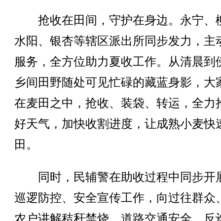
抢收在田间，守护在身边。永宁、
水阳、银杏等辖区派出所同步发力，主
服务，全方位助力夏收工作。从清晨到
乡间田野随处可见忙碌的藏蓝身影，大
在麦田之中，抢收、装袋、转运，全力
好天气，加快收割进度，让成熟小麦快
田。
同时，民辅警在助收过程中同步开
巡逻防控、安全宣传工作，向过往群众
农户讲解秸秆禁烧、道路交通安全、反