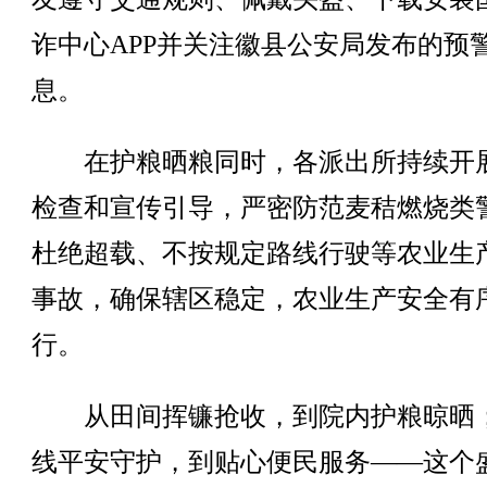
诈中心APP并关注徽县公安局发布的预
息。
在护粮晒粮同时，各派出所持续开
检查和宣传引导，严密防范麦秸燃烧类
杜绝超载、不按规定路线行驶等农业生
事故，确保辖区稳定，农业生产安全有
行。
从田间挥镰抢收，到院内护粮晾晒
线平安守护，到贴心便民服务——这个