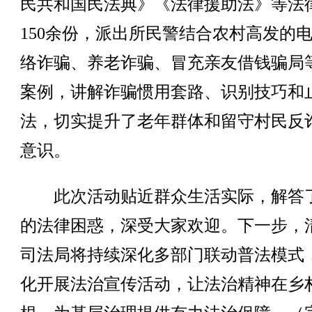
民共和国民法典》《法律援助法》等法
150余份，派出所民警结合农村高发的
络诈骗、养老诈骗、冒充亲友借钱骗局
案例，讲解诈骗惯用套路、识别技巧和
法，切实提升了老年群体和留守村民反
意识。
此次活动贴近群众生活实际，解答
的法律困惑，深受大家欢迎。下一步，
司法局将持续深化多部门联动普法模式
化开展法治宣传活动，让法治精神在乡