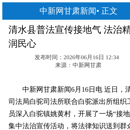
中新网甘肃新闻
•
正文
清水县普法宣传接地气 法治
润民心
发布时间：
2026年06月16日 12:34
来源：
中新网甘肃
中新网甘肃新闻6月16日电 近日，
司法局白驼司法所联合白驼派出所组织
员深入白驼镇姚黄村，开展了一场“接地
集中法治宣传活动，将法律知识送到群