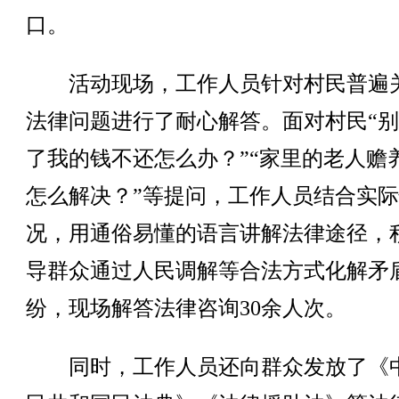
口。
活动现场，工作人员针对村民普遍
法律问题进行了耐心解答。面对村民“
了我的钱不还怎么办？”“家里的老人赡
怎么解决？”等提问，工作人员结合实
况，用通俗易懂的语言讲解法律途径，
导群众通过人民调解等合法方式化解矛
纷，现场解答法律咨询30余人次。
同时，工作人员还向群众发放了《