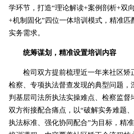
学环节，打造“理论解读+案例剖析+双
+机制固化”四位一体培训模式，精准匹
实务需求。
统筹谋划，精准设置培训内容
检司双方提前梳理近一年来社区矫
检察、专项执法督查发现的典型问题，
判基层司法所执法实操难点、检察监督
双方衔接配合痛点，以“破解实务难题
执法标准、强化协同配合”为目标，精