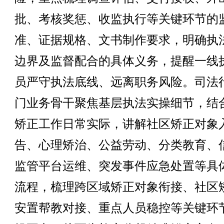
批、考核奖惩、收监执行等关键环节的
准、证据规格、文书制作要求，明确执
边界及监督配合的具体义务，提醒一线
员严守执法底线、远离职务风险。司法
门业务骨干聚焦基层执法实操细节，结
矫正工作日常实际，讲解社区矫正对象
告、心理矫治、公益劳动、分类教育、
监管平台运维、突发事件应急处置等具
流程，梳理跨区域矫正对象衔接、社区
安置帮教对接、重点人员稳控等关键环