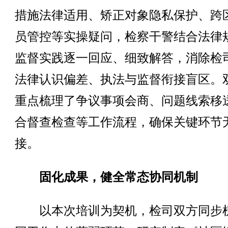
措施法律适用、矫正对象隐私保护、跨
员管控等实操疑问，检察干警结合法律
监督实践逐一回应、细致解答，消除检
法律认识偏差、执法与监督衔接盲区。
重点梳理了争议事项会商、问题线索移
合督查检查等工作流程，确保关键环节
接。
固化成果，健全常态协同机制
以本次培训为契机，检司双方同步