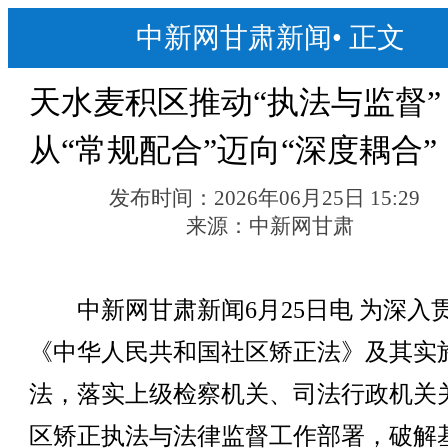
中新网甘肃新闻
•
正文
天水麦积区推动“执法与监督”
从“常规配合”迈向“深度耦合”
发布时间：
2026年06月25日 15:29
来源：
中新网甘肃
中新网甘肃新闻6月25日电 为深入
《中华人民共和国社区矫正法》及其实
法，落实上级检察机关、司法行政机关
区矫正执法与法律监督工作部署，破解