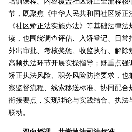
培训课程。内容覆盖社区矫正全流程核
节，既聚焦《中华人民共和国社区矫正
《社区矫正法实施办法》等基础法律法
读，也围绕调查评估、入矫登记、日常
外出审批、考核奖惩、收监执行、解除
高频执法环节开展实操指导；既重点强
矫正执法风险、职务风险防控要求，也
察监督流程、线索移送标准、协同配合
衔接要点，实现理论与实践结合、执法
联动。