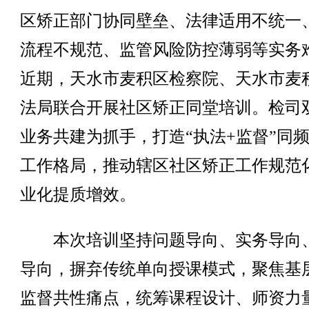
区矫正部门协同壁垒、法律适用不统一
流程不规范、监管风险防控薄弱等实务
近期，天水市麦积区检察院、天水市麦
法局联合开展社区矫正同堂培训。检司
业务共建为抓手，打造“执法+监督”同
工作格局，推动辖区社区矫正工作规范
业化提质增效。
本次培训坚持问题导向、实务导向
导向，摒弃传统单向授课模式，聚焦基
监督共性痛点，统筹课程设计、师资力