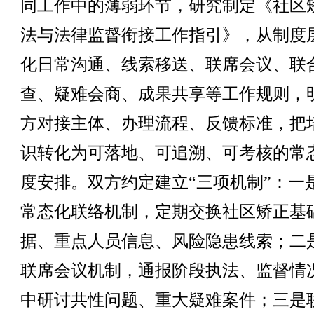
同工作中的薄弱环节，研究制定《社区
法与法律监督衔接工作指引》，从制度
化日常沟通、线索移送、联席会议、联
查、疑难会商、成果共享等工作规则，
方对接主体、办理流程、反馈标准，把
识转化为可落地、可追溯、可考核的常
度安排。双方约定建立“三项机制”：一
常态化联络机制，定期交换社区矫正基
据、重点人员信息、风险隐患线索；二
联席会议机制，通报阶段执法、监督情
中研讨共性问题、重大疑难案件；三是