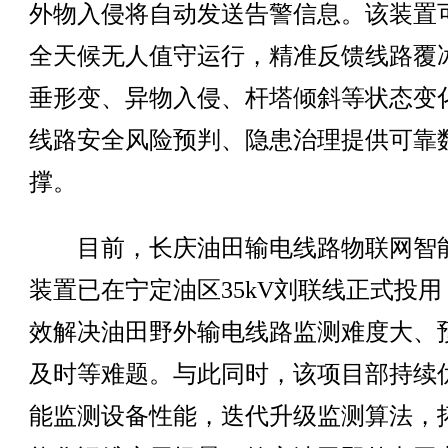
外物入侵将自动发送告警信息。该装置
全天候无人值守运行，精准反馈线路覆
垂形变、异物入侵、杆塔倾斜等状态变
线路安全风险预判、隐患治理提供可靠
撑。
目前，长庆油田输电线路物联网智
装置已在宁定油区35kV刘联线正式投用
效解决油田野外输电线路监测难度大、
及时等难题。与此同时，该项目部持续
能监测设备性能，迭代升级监测算法，