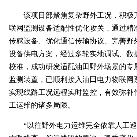
该项目部聚焦复杂野外工况，积极
联网监测设备适配性优化攻关，通过精
传感设备、优化通信传输协议、完善野
设备供电方案，经过多轮实地调试、数
校准，成功研发适配油田野外场景的专
监测装置，已顺利接入油田电力物联网
实现线路工况远程实时监控，有效弥补
工运维的诸多局限。
“以往野外电力运维完全依靠人工巡