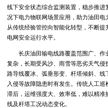
线下安全状态综合监测装置，稳步推进
况下电力物联网场景应用，助力油田电
从传统经验管控向智能化转型，不断提
电网安全运行水平。
长庆油田输电线路覆盖范围广、作
复杂，长期受风沙、雨雪等恶劣天气侵
路导线覆冰、弧垂形变、杆塔倾斜、线
入侵等故障隐患时有发生。传统人工巡
滞后，运维强度大、效率低，难以精准
线及杆塔工况动态变化。