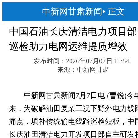
中新网甘肃新闻
•
正文
中国石油长庆清洁电力项目部
巡检助力电网运维提质增效
发布时间：
2026年07月07日 15:54
来源：
中新网甘肃
中新网甘肃新闻7月7日电 (曹锐)今
来，为破解油田复杂工况下野外电力线
痛点，填补传统输电线路巡检短板，中
长庆油田清洁电力开发项目部自主研发