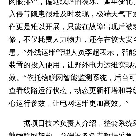
肉眼排查，偏远线路的覆冰、弧垂变化
入侵等隐患很难及时发现，极端天气下
作更是难以开展，只能在故障出现后被
修，不仅耗费人力物力，还存在较大安
患。”外线运维管理人员李超表示，智
装置的投入使用，让野外电力运维实现
效。“依托物联网智能监测系统，后台
查看线路运行状态，动态更新杆塔和导
心运行参数，让电网运维更加高效。”
据项目技术负责人介绍，整套系统