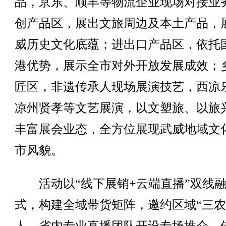
品，京东、顺丰等物流企业现场对接业
创产品区，展出文旅周边及本土产品，
威历史文化底蕴；进出口产品区，依托
港优势，展示全市对外开放发展成效；
匠区，非遗传承人现场展演技艺，西凉
凉州贤孝等文艺展演，以文塑旅、以旅
丰富展会业态，全方位展现武威地域文
市风貌。
活动以“线下展销+云端直播”双线融
式，构建全域带货矩阵，邀约区域“三农