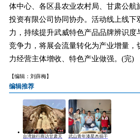
体中心、各区县农业农村局、甘肃公航
投资有限公司协同协办。活动线上线下
力，持续提升武威特色产品品牌辨识度
竞争力，将展会流量转化为产业增量，
力经营主体增收、特色产业做强。(完)
【编辑：刘薛梅】
编辑推荐
台湾旅行商访甘肃天
武山青年漆星杰捐干