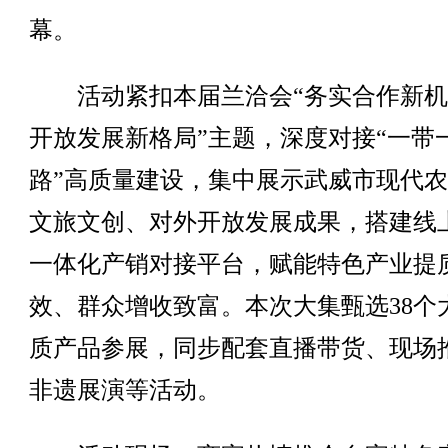
幕。
活动紧扣本届兰洽会“务实合作新机
开放发展新格局”主题，深度对接“一带
路”高质量建设，集中展示武威市现代
文旅文创、对外开放发展成果，搭建线
一体化产销对接平台，赋能特色产业提
效、群众增收致富。本次大集甄选38个
质产品参展，同步配套直播带货、现场
非遗展演等活动。