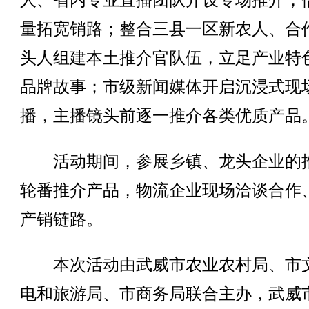
人、省内专业直播团队开设专场推介，
量拓宽销路；整合三县一区新农人、合
头人组建本土推介官队伍，立足产业特
品牌故事；市级新闻媒体开启沉浸式现
播，主播镜头前逐一推介各类优质产品
活动期间，参展乡镇、龙头企业的
轮番推介产品，物流企业现场洽谈合作
产销链路。
本次活动由武威市农业农村局、市
电和旅游局、市商务局联合主办，武威