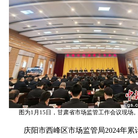
图为1月15日，甘肃省市场监管工作会议现场
庆阳市西峰区市场监管局2024年累