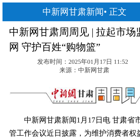
中新网甘肃新闻
•
正文
中新网甘肃周周见 | 拉起市场
网 守护百姓“购物篮”
发布时间：
2025年01月17日 11:52
来源：
中新网甘肃
中新网甘肃新闻1月17日电 甘肃省
管工作会议近日披露，为维护消费者权