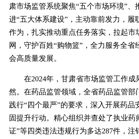
肃市场监管系统聚焦“五个市场环境”、
进“五大体系建设”，主动靠前发力，履
作为，扎实推动重点任务落实，拉起市
网，守护百姓“购物篮”，全力服务全省
会高质量发展。
在2024年，甘肃省市场监管工作成
然。在药品监管领域，全省药品监管部
践行“四个最严”的要求，深入开展药品
固提升行动。精心组织并查处了执业药
证”等四类违法违规行为多达287件，注销