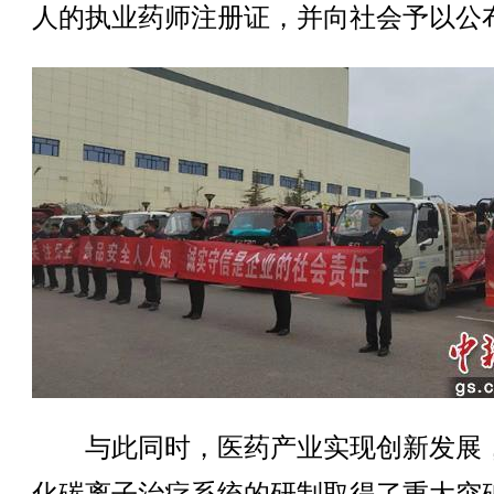
人的执业药师注册证，并向社会予以公
与此同时，医药产业实现创新发展