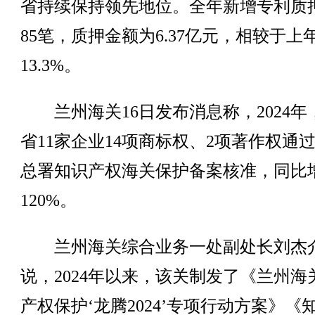
省持续保持领先地位。全年新增专利质
85笔，质押金额为6.37亿元，相较于上
13.3%。
兰州海关16日发布消息称，2024年
省11家企业14项商标权、2项著作权通
总署知识产权海关保护备案核准，同比
120%。
兰州海关综合业务一处副处长刘杰
说，2024年以来，该关制发了《兰州海
产权保护‘龙腾2024’专项行动方案》《