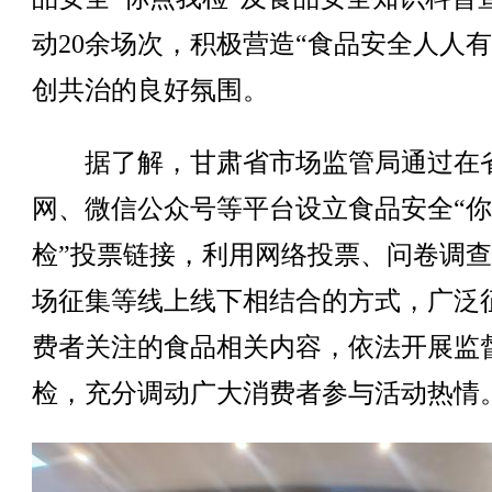
动20余场次，积极营造“食品安全人人有
创共治的良好氛围。
据了解，甘肃省市场监管局通过在
网、微信公众号等平台设立食品安全“
检”投票链接，利用网络投票、问卷调
场征集等线上线下相结合的方式，广泛
费者关注的食品相关内容，依法开展监
检，充分调动广大消费者参与活动热情