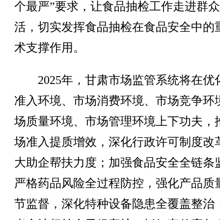
个最严”要求，让食品抽检工作走进群
活，切实发挥食品抽检在食品安全中的
术支撑作用。
2025年，甘肃市场监管系统将在优
准入环境、市场消费环境、市场竞争环
场质量环境、市场管理环境上下功夫，
场准入提质增效，深化行政许可制度改
大助企帮扶力度；加强食品安全全链条
严格药品风险全过程防控，强化产品质
节监督，深化特种设备隐患全覆盖整治