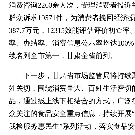
消费咨询2260余人次，受理消费者投诉
群众诉求10571件，为消费者挽回经济
387.7万元，12315效能评估评价初查率
率、办结率、消费信息公示率均达100
续名列全市第一，甘肃全省前列。
下一步，甘肃省市场监管局将持续
姓关切，围绕消费量大、百姓生活密切
品，通过线上线下相结合的方式，广泛
众关注的食品安全重点信息，持续开展
我检服务惠民生”系列活动，落实食品安