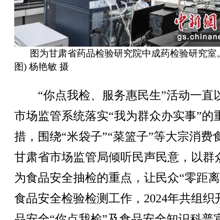
图为甘肃省药品检验研究院中成药检验研究室
图) 杨艳敏 摄
“你点我检、服务惠民生”活动一直
市场监管系统落实“我为群众办实事”的
措，围绕“米袋子”“菜篮子”等大宗消费
甘肃省市场监管局倾听民声民意，以群
为食品安全抽检的重点，让民众“零距离
食品安全检验检测工作，2024年共组织
品安全“你点我检”及食品安全知识科普