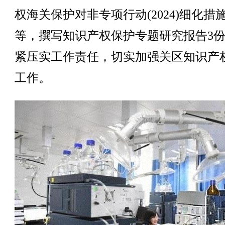
权海关保护对非专项行动(2024)细化措
等，撰写知识产权保护专题研究报告3
紧压实工作责任，切实加强关区知识产
工作。