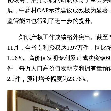
化碳离子治疗系统的研制取得了重大突
展，中药材GAP示范建设成效极为显著
监管能力也得到了进一步的提升。
知识产权工作成绩格外突出。截至20
11月，全省专利授权达1.97万件，同比
1.56%。高价值发明专利累计成功突破60
件，每万人口高价值发明专利拥有量预
2.5件，预计增长幅度为23.76%。