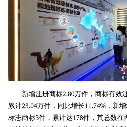
新增注册商标2.80万件，商标有效
累计23.04万件，同比增长11.74%，新
标志商标3件，累计达178件，其总数在