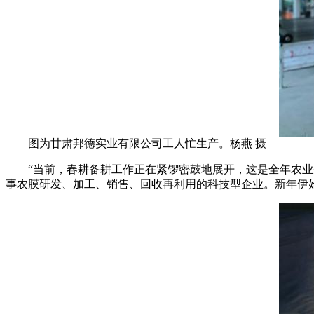
图为甘肃邦德实业有限公司工人忙生产。杨燕 摄
“当前，春耕备耕工作正在紧锣密鼓地展开，这是全年农业生
事农膜研发、加工、销售、回收再利用的科技型企业。新年伊始