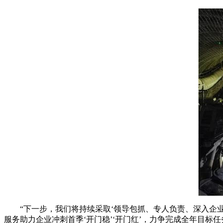
“下一步，我们将持续采取‘领导包抓、专人负责、深入企业
服务助力企业冲刺首季‘开门稳’‘开门红’，力争完成全年目标