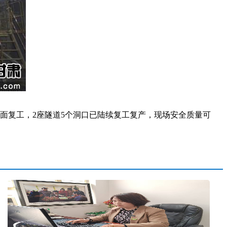
面复工，2座隧道5个洞口已陆续复工复产，现场安全质量可