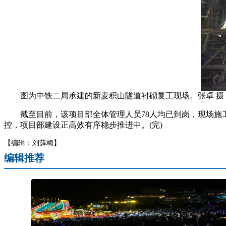
图为中铁二局承建的新麦积山隧道衬砌复工现场。张卓 摄
截至目前，该项目部全体管理人员78人均已到岗，现场施工作
控，项目部建设正高效有序稳步推进中。(完)
【编辑：刘薛梅】
编辑推荐