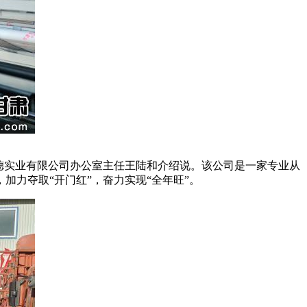
德实业有限公司办公室主任王陆和介绍说。该公司是一家专业从
力夺取“开门红”，奋力实现“全年旺”。