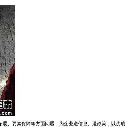
拓展、要素保障等方面问题，为企业送信息、送政策，以优质