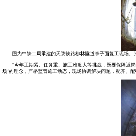
图为中铁二局承建的天陇铁路柳林隧道掌子面复工现场。张
“今年工期紧、任务重、施工难度大等挑战，既要保障返岗人
场’的理念，严格监管施工动态，现场协调解决问题，配齐、配