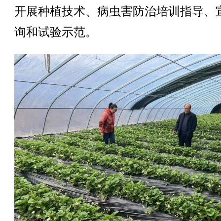
开展种植技术、病虫害防治培训指导、
询和试验示范。