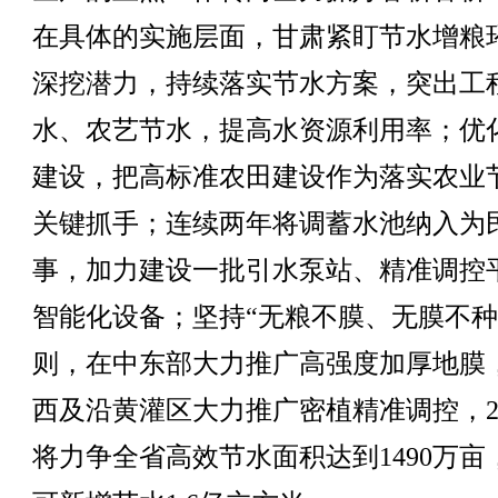
在具体的实施层面，甘肃紧盯节水增粮
深挖潜力，持续落实节水方案，突出工
水、农艺节水，提高水资源利用率；优
建设，把高标准农田建设作为落实农业
关键抓手；连续两年将调蓄水池纳入为
事，加力建设一批引水泵站、精准调控
智能化设备；坚持“无粮不膜、无膜不种
则，在中东部大力推广高强度加厚地膜
西及沿黄灌区大力推广密植精准调控，20
将力争全省高效节水面积达到1490万亩