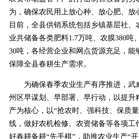
为，确保农民用上放心种、放心肥、放
目前，全县供销系统包括乡镇基层社、
业共储备各类肥料1.7万吨、农膜380吨
30吨，各经营企业和网点货源充足，能
保障全县春耕生产需求。
为确保春季农业生产有序推进，武
州区早谋划、早部署、早行动，以提升
产为核心，以“抢农时、强科技、保质量
线，做好农机检修、农资储备等各项工
好春耕备耕“先手棋”，助推农业生产“开