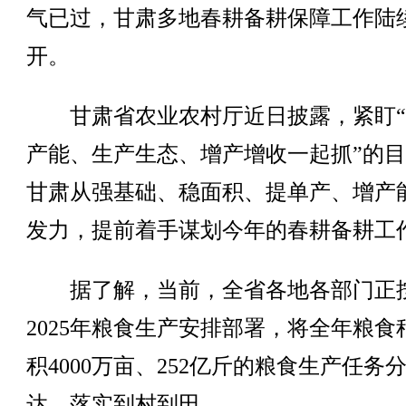
气已过，甘肃多地春耕备耕保障工作陆
开。
甘肃省农业农村厅近日披露，紧盯“
产能、生产生态、增产增收一起抓”的
甘肃从强基础、稳面积、提单产、增产
发力，提前着手谋划今年的春耕备耕工
据了解，当前，全省各地各部门正
2025年粮食生产安排部署，将全年粮食
积4000万亩、252亿斤的粮食生产任务
达，落实到村到田。