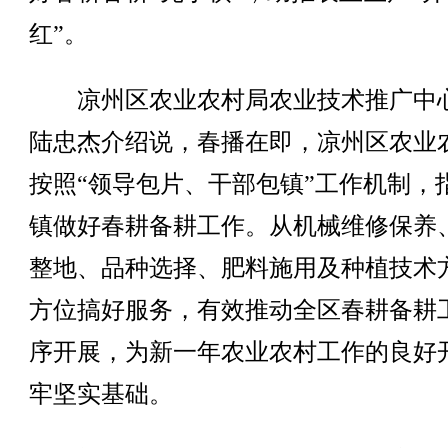
红”。
凉州区农业农村局农业技术推广中
陆忠杰介绍说，春播在即，凉州区农业
按照“领导包片、干部包镇”工作机制，
镇做好春耕备耕工作。从机械维修保养
整地、品种选择、肥料施用及种植技术
方位搞好服务，有效推动全区春耕备耕
序开展，为新一年农业农村工作的良好
牢坚实基础。