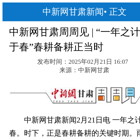
中新网甘肃新闻
•
正文
中新网甘肃周周见 | “一年之
于春”春耕备耕正当时
发布时间：
2025年02月21日 16:07
来源：
中新网甘肃
中新网甘肃新闻2月21日电 一年之
春。时下，正是春耕备耕的关键时期。