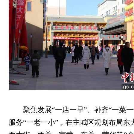
聚焦发展“一店一早”、补齐“一菜一
服务“一老一小”，在主城区规划布局东