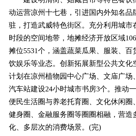
动运营凉州十七巷，引进国内外知名品
驻，打造武威特色街区。充分利用城市
时段的空间地带，地摊经济开放区域10
摊位5531个，涵盖蔬菜瓜果、服装、百
饮娱乐等业态。创新拓展新型公共文化
计划在凉州植物园中心广场、文庙广场
汽车站建设24小时城市书房3个。推动
便民生活圈与养老托育圈、文化休闲圈
健身圈、金融服务圈等圈圈相融，营造
化、多层次的消费场景。(完)