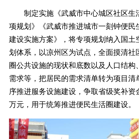
制定实施《武威市中心城区社区生
项规划》《武威市推进城市一刻钟便民
建设实施方案》，将专项规划纳入国土
划体系，以凉州区为试点，全面摸清社
圈公共设施的现状和底数以及人口结构
需求等，把居民的需求清单转为项目清
序推进服务设施建设，争取省级奖补资金
万元，用于统筹推进便民生活圈建设。