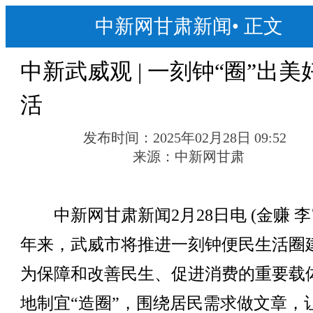
中新网甘肃新闻
•
正文
中新武威观 | 一刻钟“圈”出美
活
发布时间：
2025年02月28日 09:52
来源：
中新网甘肃
中新网甘肃新闻2月28日电 (金赚 李
年来，武威市将推进一刻钟便民生活圈
为保障和改善民生、促进消费的重要载
地制宜“造圈”，围绕居民需求做文章，