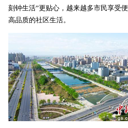
刻钟生活”更贴心，越来越多市民享受
高品质的社区生活。