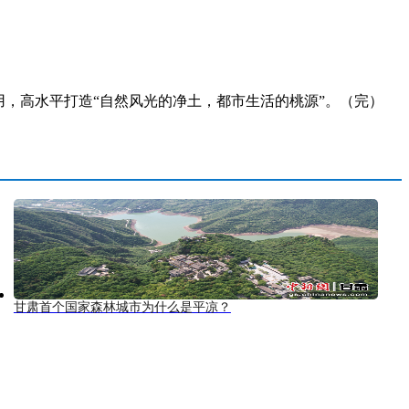
，高水平打造“自然风光的净土，都市生活的桃源”。（完）
甘肃首个国家森林城市为什么是平凉？