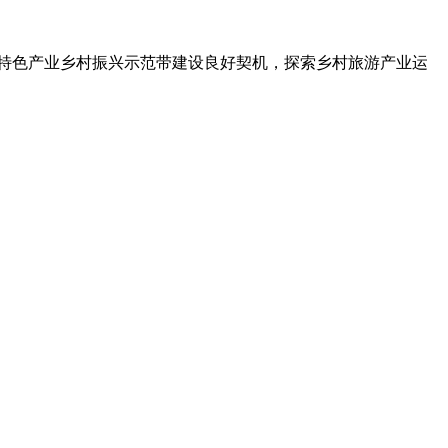
特色产业乡村振兴示范带建设良好契机，探索乡村旅游产业运