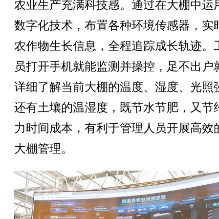
农业生产充满科技感。通过在大棚中运
数字化技术，布置各种环境传感器，实
农作物生长信息，全程追踪成长轨迹。
员打开手机就能监测并操控，足不出户
详细了解当前大棚的温度、湿度、光照
还有土壤的温湿度，既节水节肥，又节
力时间成本，有利于管理人员开展高效
大棚管理。