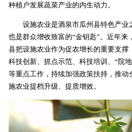
种植户发展蔬菜产业的内生动力。
设施农业是酒泉市瓜州县特色产业
也是群众增收致富的“金钥匙”。近年来
县把设施农业作为促农增长的重要支撑
科技创新、抓点示范、科技培训、“院地
等重点工作，持续加强政策扶持，推动
施农业提档升级、提质增效。