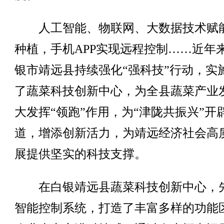
人工智能、物联网、大数据技术赋
种植，手机APP实现远程控制……近年
银市靖远县持续强化“强科技”行动，实
了蔬菜科技创新中心，为全县蔬菜产业
大发挥“领跑”作用，为“津陇共振兴”开
道，增添创新活力，为靖远经济社会高
展提供坚实的科技支撑。
在白银靖远县蔬菜科技创新中心，
智能控制系统，打造了丰富多样的功能