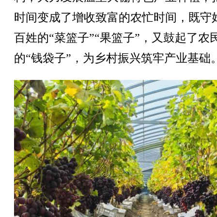
时间变成了增收致富的农忙时间，既守
百姓的“菜篮子”“果篮子”，又鼓起了农
的“钱袋子”，为乡村振兴筑牢产业基础