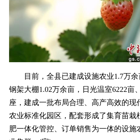
目前，全县已建成设施农业1.7万余
钢架大棚1.02万余亩，日光温室6222亩、
座，建成一批布局合理、高产高效的现
农业标准化园区，配套形成了集育苗栽
肥一体化管控、订单销售为一体的设施