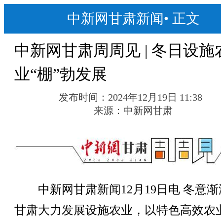
中新网甘肃新闻
•
正文
中新网甘肃周周见 | 冬日设施
业“棚”勃发展
发布时间：
2024年12月19日 11:38
来源：
中新网甘肃
中新网甘肃新闻12月19日电 冬意渐
甘肃大力发展设施农业，以特色高效农