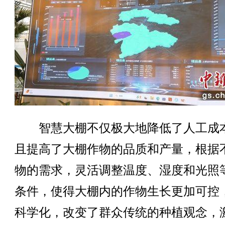
智慧大棚不仅极大地降低了人工成
且提高了大棚作物的品质和产量，根据
物的需求，灵活调整温度、湿度和光照
条件，使得大棚内的作物生长更加可控
科学化，改变了群众传统的种植观念，