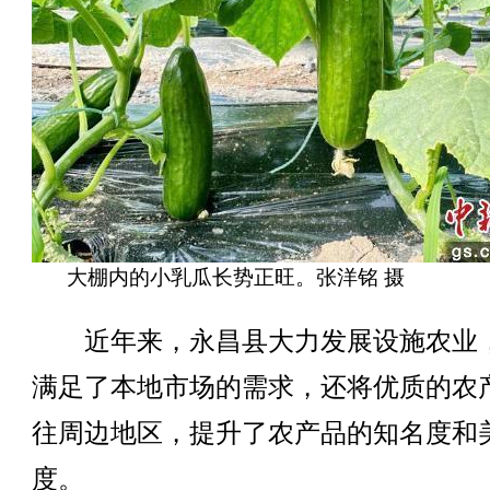
大棚内的小乳瓜长势正旺。张洋铭 摄
近年来，永昌县大力发展设施农业
满足了本地市场的需求，还将优质的农
往周边地区，提升了农产品的知名度和
度。