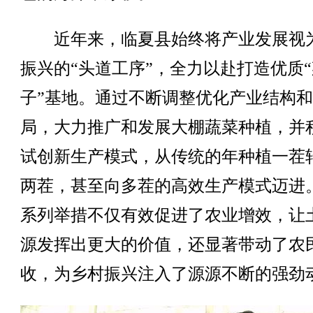
近年来，临夏县始终将产业发展视
振兴的“头道工序”，全力以赴打造优质
子”基地。通过不断调整优化产业结构
局，大力推广和发展大棚蔬菜种植，并
试创新生产模式，从传统的年种植一茬
两茬，甚至向多茬的高效生产模式迈进
系列举措不仅有效促进了农业增效，让
源发挥出更大的价值，还显著带动了农
收，为乡村振兴注入了源源不断的强劲