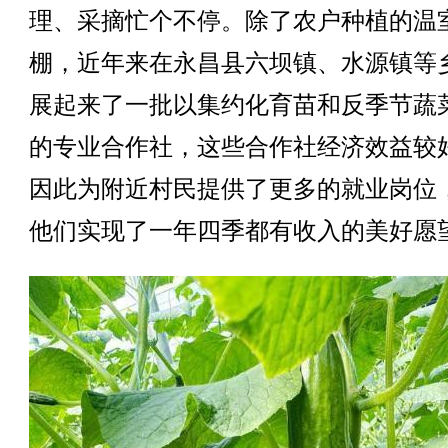
理、采摘忙个不停。除了农户种植的温
棚，近年来在永昌县六坝镇、水源镇等
展起来了一批以集约化育苗和反季节蔬
的专业合作社，这些合作社经济效益较
因此为附近村民提供了更多的就业岗位
他们实现了一年四季都有收入的美好愿