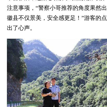
注意事项，“警察小哥推荐的角度果然
徽县不仅景美，安全感更足！”游客的
出了心声。